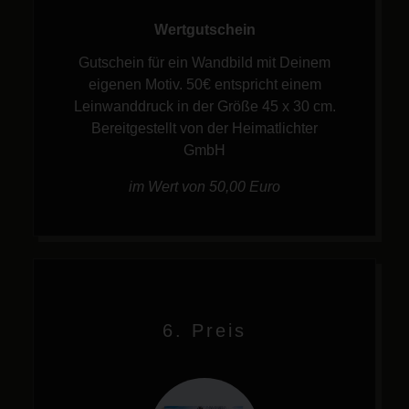
Wertgutschein
Gutschein für ein Wandbild mit Deinem
eigenen Motiv. 50€ entspricht einem
Leinwanddruck in der Größe 45 x 30 cm.
Bereitgestellt von der Heimatlichter
GmbH
im Wert von 50,00 Euro
6. Preis