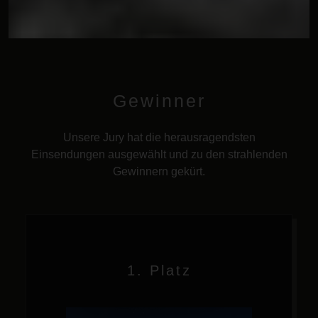
Gewinner
Unsere Jury hat die herausragendsten
Einsendungen ausgewählt und zu den strahlenden
Gewinnern gekürt.
1. Platz