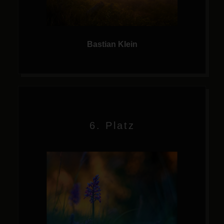
Bastian Klein
6. Platz