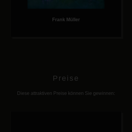
Frank Müller
Preise
Diese attraktiven Preise können Sie gewinnen: