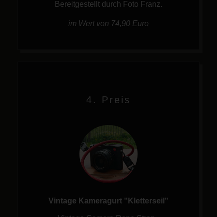
Bereitgestellt durch Foto Franz.
im Wert von 74,90 Euro
4. Preis
Vintage Kameragurt "Kletterseil"