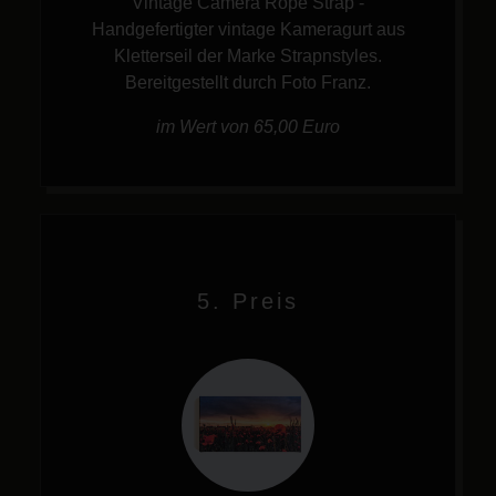
Vintage Camera Rope Strap -
Handgefertigter vintage Kameragurt aus
Kletterseil der Marke Strapnstyles.
Bereitgestellt durch Foto Franz.
im Wert von 65,00 Euro
5. Preis