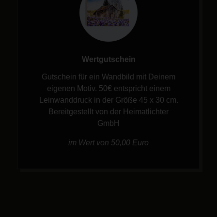
Wertgutschein
Gutschein für ein Wandbild mit Deinem
eigenen Motiv. 50€ entspricht einem
Leinwanddruck in der Größe 45 x 30 cm.
Bereitgestellt von der Heimatlichter
GmbH
im Wert von 50,00 Euro