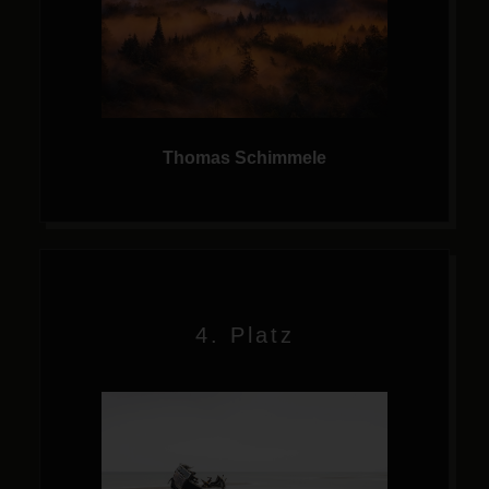
Thomas Schimmele
4. Platz