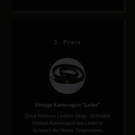
3. Preis
Vintage Kameragurt "Leder"
Quick Release Leather Strap - Schmaler
Vintage Kameragurt aus Leder in
Schwarz der Marke Strapnstyles.