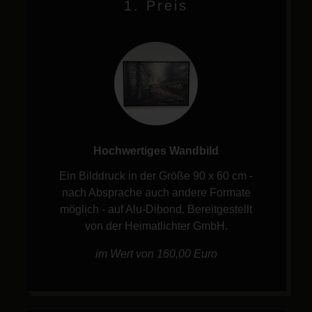
1. Preis
Hochwertiges Wandbild
Ein Bilddruck in der Größe 90 x 60 cm -
nach Absprache auch andere Formate
möglich - auf Alu-Dibond. Bereitgestellt
von der Heimatlichter GmbH.
im Wert von 160,00 Euro