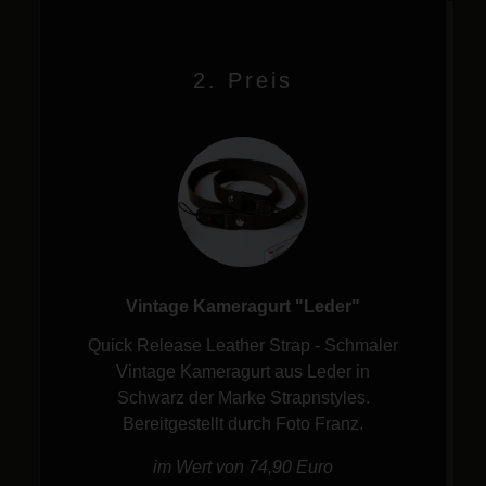
2. Preis
Vintage Kameragurt "Leder"
Quick Release Leather Strap - Schmaler
Vintage Kameragurt aus Leder in
Schwarz der Marke Strapnstyles.
Bereitgestellt durch Foto Franz.
im Wert von 74,90 Euro