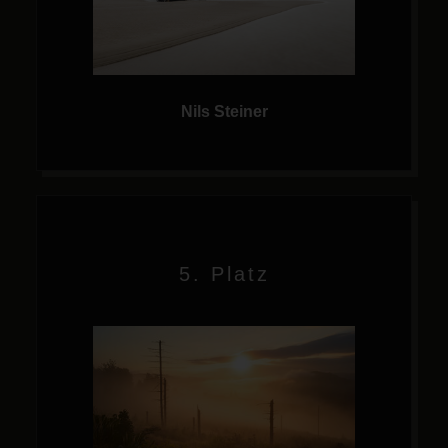
Nils Steiner
5. Platz