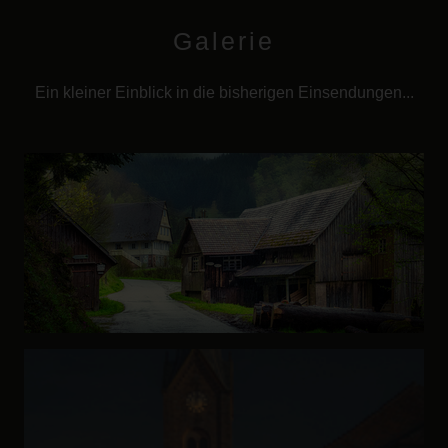
Galerie
Ein kleiner Einblick in die bisherigen Einsendungen...