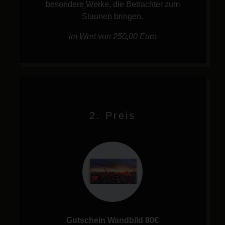
besondere Werke, die Betrachter zum
Staunen bringen.
im Wert von 250,00 Euro
2. Preis
Gutschein Wandbild 80€