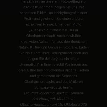
herzlich ein, an unserem Fotowettbewerb
2026 teilzunehmen! Zeigen Sie uns Ihre
schönsten Bilder - ob Hobbyfotograf:in oder
Profi - und gewinnen Sie einen unserer
attraktiven Preise. Unter dem Motto
„Ausblicke auf Natur & Kultur in
Oberharmersbach“ suchen wir Ihre
kreativsten Aufnahmen aus den Bereichen
Natur-, Kultur- und Genuss-Fotografie. Laden
Sie bis zu drei Ihrer Lieblingsbilder hoch und
zeigen Sie der Jury, ob ein neues
„Heimatlicht“ in Ihnen steckt! Wir freuen uns
darauf, Ihre beeindruckenden Bilder zu sehen
und gemeinsam die Schönheit
Oberharmersbachs und des Mittleren
Schwarzwalds zu feiern!
Die Preisverleihung findet im Rahmen
des
Naturpark-Marktes in
Oberharmersbach am 18. Oktober 2026