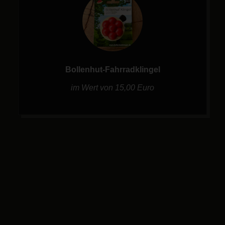
Bollenhut-Fahrradklingel
im Wert von 15,00 Euro