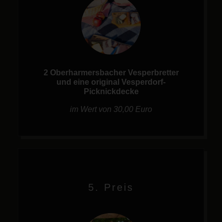
2 Oberharmersbacher Vesperbretter
und eine original Vesperdorf-
Picknickdecke
im Wert von 30,00 Euro
5. Preis