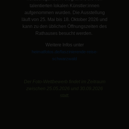
talentierten lokalen Künstler:innen
aufgenommen wurden. Die Ausstellung
läuft von 25. Mai bis 18. Oktober 2026 und
kann zu den üblichen Öffnungszeiten des
Rathauses besucht werden.
Weitere Infos unter
heimatfotos.de/faszinierende-reise-
schwarzwald
Der Foto-Wettbewerb findet im Zeitraum
zwischen 25.05.2026 und 30.09.2026
statt.