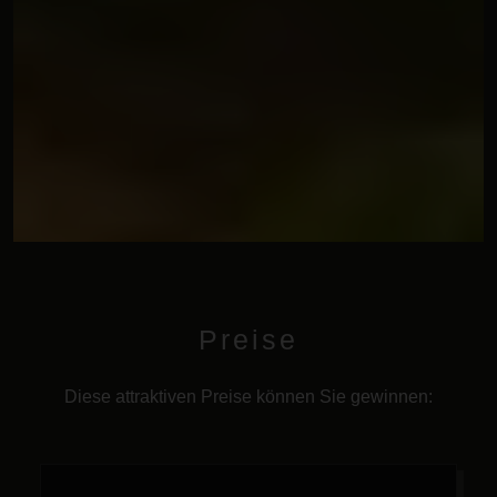
Preise
Diese attraktiven Preise können Sie gewinnen: