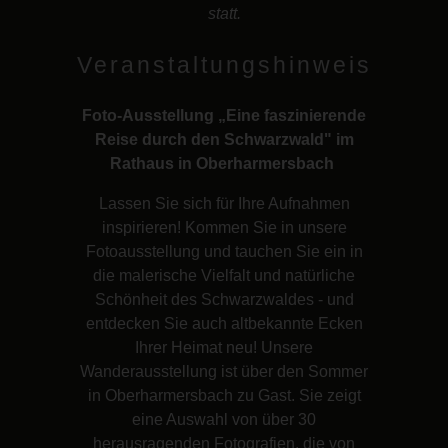
statt.
Veranstaltungshinweis
Foto-Ausstellung „Eine faszinierende
Reise durch den Schwarzwald" im
Rathaus in Oberharmersbach
Lassen Sie sich für Ihre Aufnahmen
inspirieren! Kommen Sie in unsere
Fotoausstellung und tauchen Sie ein in
die malerische Vielfalt und natürliche
Schönheit des Schwarzwaldes - und
entdecken Sie auch altbekannte Ecken
Ihrer Heimat neu! Unsere
Wanderausstellung ist über den Sommer
in Oberharmersbach zu Gast. Sie zeigt
eine Auswahl von über 30
herausragenden Fotografien, die von