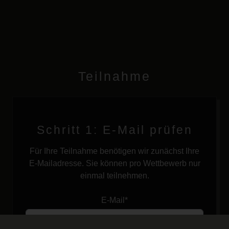
Teilnahme
Schritt 1: E-Mail prüfen
Für Ihre Teilnahme benötigen wir zunächst Ihre
E-Mailadresse. Sie können pro Wettbewerb nur
einmal teilnehmen.
E-Mail*