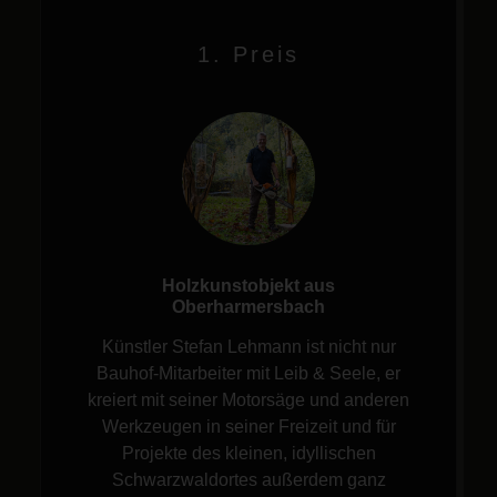
1. Preis
Holzkunstobjekt aus
Oberharmersbach
Künstler Stefan Lehmann ist nicht nur
Bauhof-Mitarbeiter mit Leib & Seele, er
kreiert mit seiner Motorsäge und anderen
Werkzeugen in seiner Freizeit und für
Projekte des kleinen, idyllischen
Schwarzwaldortes außerdem ganz