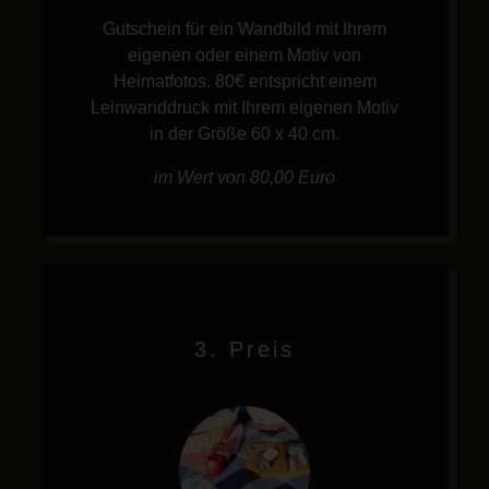
Gutschein für ein Wandbild mit Ihrem
eigenen oder einem Motiv von
Heimatfotos. 80€ entspricht einem
Leinwanddruck mit Ihrem eigenen Motiv
in der Größe 60 x 40 cm.
im Wert von 80,00 Euro
3. Preis