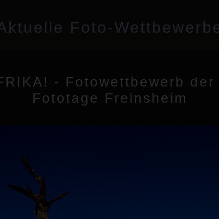
Aktuelle Foto-Wettbewerb
FRIKA! - Fotowettbewerb der 
Fototage Freinsheim