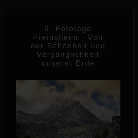
6. Fototage
Freinsheim - Von
der Schönheit und
Vergänglichkeit
unserer Erde