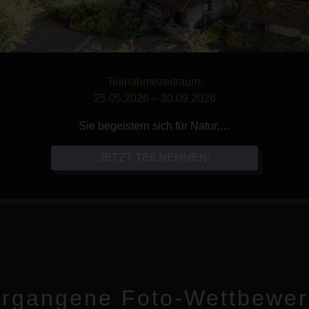
Teilnahmezeitraum:
25.05.2026 – 30.09.2026
Sie begeistern sich für Natur,…
JETZT TEILNEHMEN!
rgangene Foto-Wettbewe