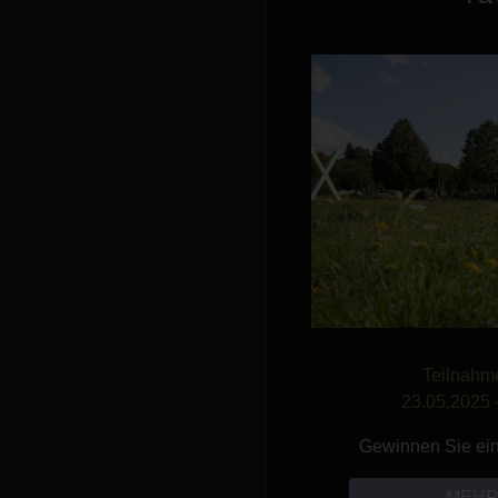
Teilnahm
23.05.2025 
Gewinnen Sie ei
MEHR