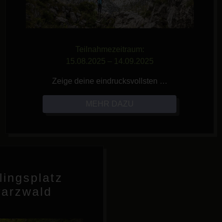
Teilnahmezeitraum:
15.08.2025 – 14.09.2025
Zeige deine eindrucksvollsten …
MEHR DAZU
lingsplatz
arzwald