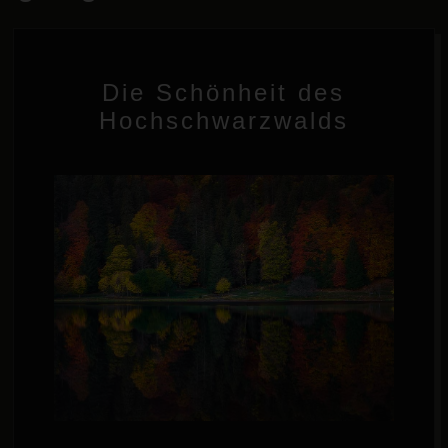
Die Schönheit des
Hochschwarzwalds