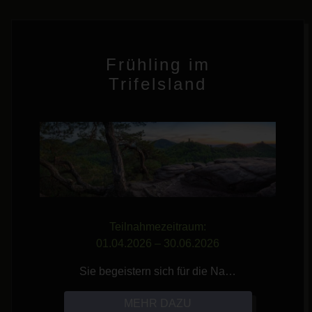
Frühling im
Trifelsland
Teilnahmezeitraum:
01.04.2026 – 30.06.2026
Sie begeistern sich für die Na…
MEHR DAZU